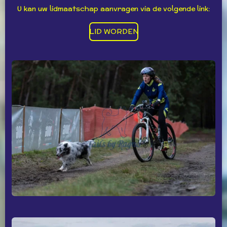
U kan uw lidmaatschap aanvragen via de volgende link:
LID WORDEN